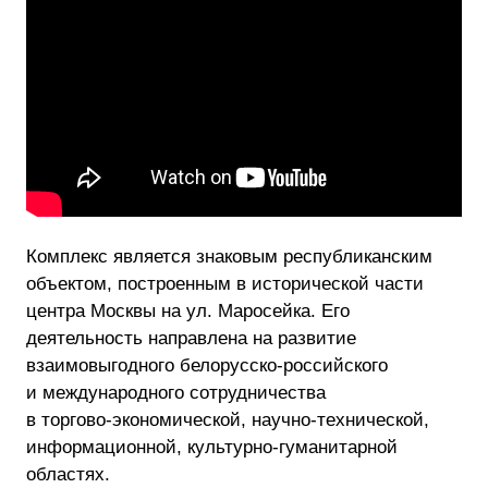
Комплекс является знаковым республиканским
объектом, построенным в исторической части
центра Москвы на ул. Маросейка. Его
деятельность направлена на развитие
взаимовыгодного
белорусско-российского
и международного сотрудничества
в
торгово-экономической
,
научно-технической
,
информационной,
культурно-гуманитарной
областях.