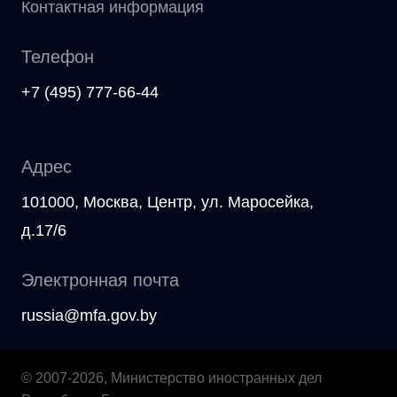
Контактная информация
Телефон
+7 (495) 777-66-44
Адрес
101000, Москва, Центр, ул. Маросейка,
д.17/6
Электронная почта
russia@mfa.gov.by
© 2007-2026, Министерство иностранных дел