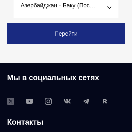
Азербайджан - Баку (Посольство)
Перейти
Мы в социальных сетях
Контакты