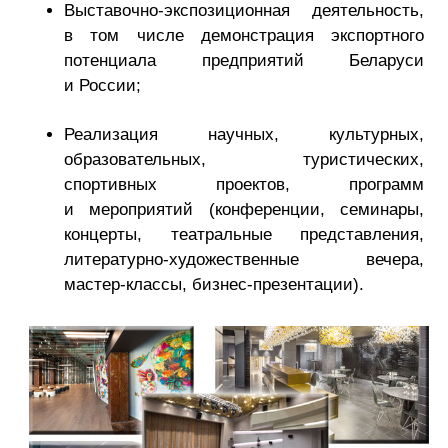
Выставочно-экспозиционная
деятельность,
в том числе демонстрация экспортного
потенциала предприятий Беларуси
и России;
Реализация научных, культурных,
образовательных, туристических,
спортивных проектов, программ
и мероприятий (конференции, семинары,
концерты, театральные представления,
литературно-художественные
вечера,
мастер-классы
,
бизнес-презентации
).