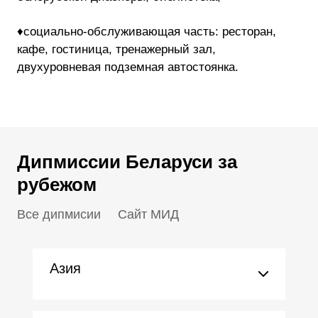
♦социально-обслуживающая
часть: ресторан,
кафе, гостиница, тренажерный зал,
двухуровневая подземная автостоянка.
Дипмиссии Беларуси за
рубежом
Все дипмисии
Сайт МИД
Азия