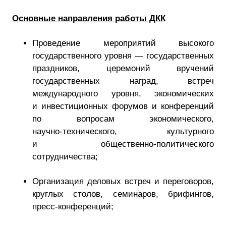
Основные направления работы ДКК
Проведение мероприятий высокого
государственного уровня — государственных
праздников, церемоний вручений
государственных наград, встреч
международного уровня, экономических
и инвестиционных форумов и конференций
по вопросам экономического,
научно-технического
, культурного
и
общественно-политического
сотрудничества;
Организация деловых встреч и переговоров,
круглых столов, семинаров, брифингов,
пресс-конференций
;