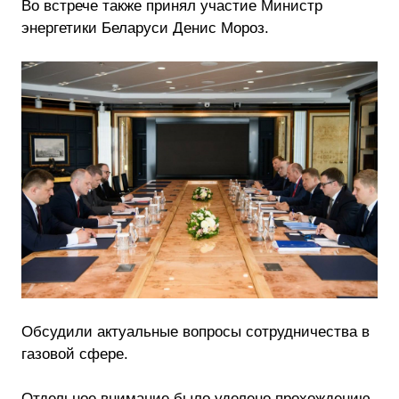
Во встрече также принял участие Министр
энергетики Беларуси Денис Мороз.
Обсудили актуальные вопросы сотрудничества в
газовой сфере.
Отдельное внимание было уделено прохождению