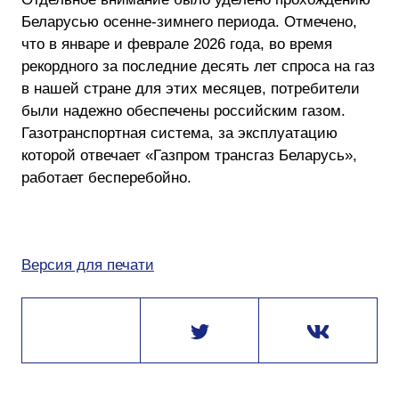
Беларусью осенне-зимнего периода. Отмечено,
что в январе и феврале 2026 года, во время
рекордного за последние десять лет спроса на газ
в нашей стране для этих месяцев, потребители
были надежно обеспечены российским газом.
Газотранспортная система, за эксплуатацию
которой отвечает «Газпром трансгаз Беларусь»,
работает бесперебойно.
Версия для печати