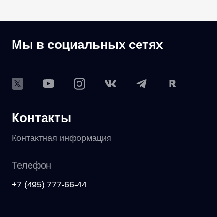
Мы в социальных сетях
Контакты
Контактная информация
Телефон
+7 (495) 777-66-44