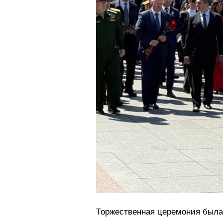
Торжественная церемония была