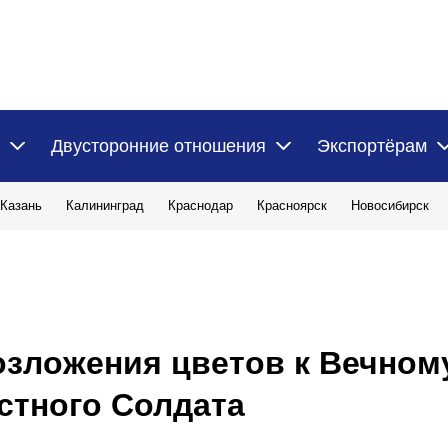
Двусторонние отношения
Экспортёрам
Казань
Калининград
Краснодар
Красноярск
Новосибирск
зложения цветов к Вечному
стного Солдата