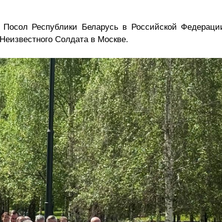
 Посол Республики Беларусь в Российской Федераци
 Неизвестного Солдата в Москве.