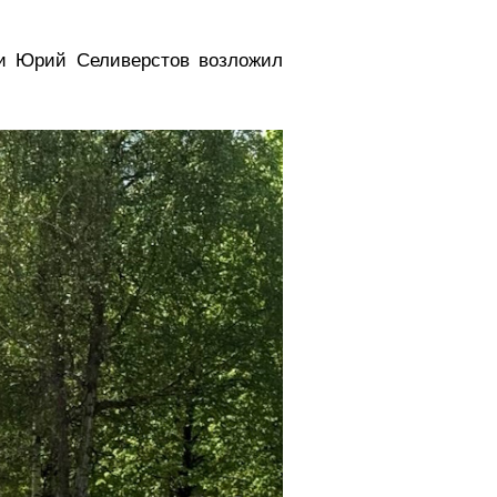
и Юрий Селиверстов возложил