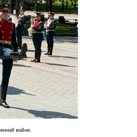
енной войне.