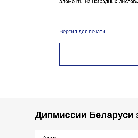
элементы из наградных листов»
Версия для печати
Дипмиссии Беларуси 