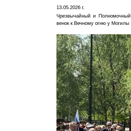
13.05.2026 г.
Чрезвычайный и Полномочный
венок к Вечному огню у Могилы