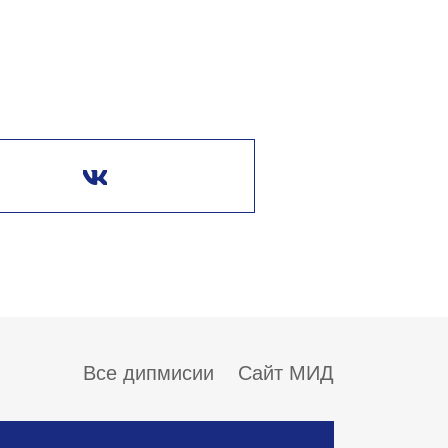
Все дипмисии
Сайт МИД