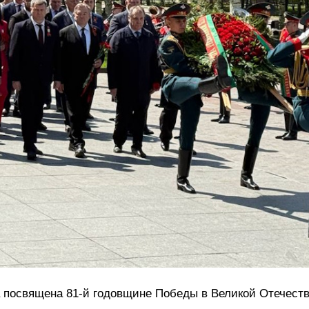
 посвящена 81-й годовщине Победы в Великой Отечеств