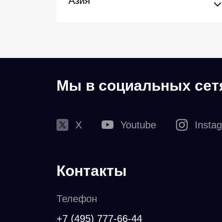
Азия
Мы в социальных сет
X
Youtube
Insta
Контакты
Телефон
+7 (495) 777-66-44